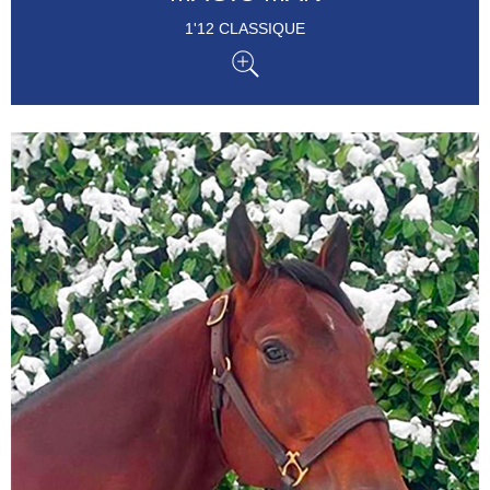
1'12 CLASSIQUE