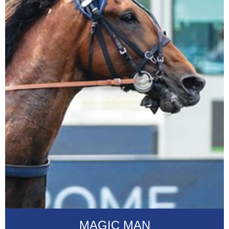
MAGIC MAN