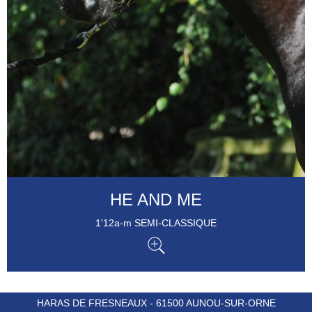
HE AND ME
1'12a-m SEMI-CLASSIQUE
HARAS DE FRESNEAUX - 61500 AUNOU-SUR-ORNE