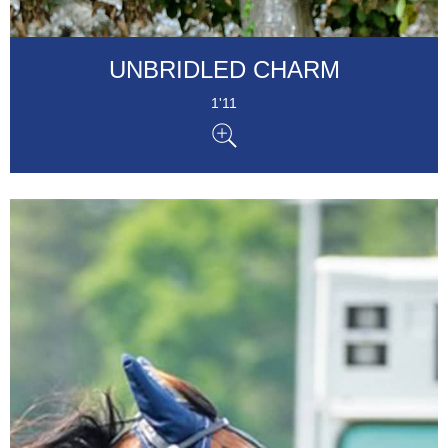
UNBRIDLED CHARM
1'11